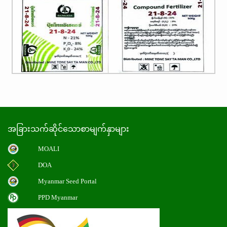
အခြားသက်ဆိုင်သောစာမျက်နှာများ
MOALI
DOA
Myanmar Seed Portal
PPD Myanmar