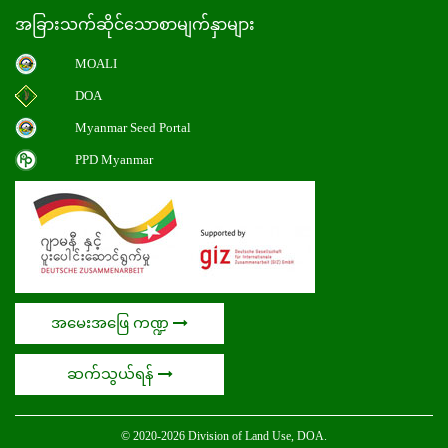
အခြားသက်ဆိုင်သောစာမျက်နှာများ
MOALI
DOA
Myanmar Seed Portal
PPD Myanmar
အမေးအဖြေ ကဏ္ဍ
ဆက်သွယ်ရန်
© 2020-2026 Division of Land Use, DOA.