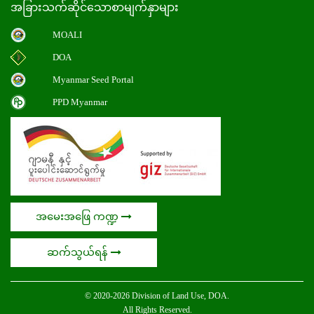
အခြားသက်ဆိုင်သောစာမျက်နှာများ
MOALI
DOA
Myanmar Seed Portal
PPD Myanmar
အမေးအဖြေ ကဏ္ဍ
ဆက်သွယ်ရန်
© 2020-2026 Division of Land Use, DOA.
All Rights Reserved.