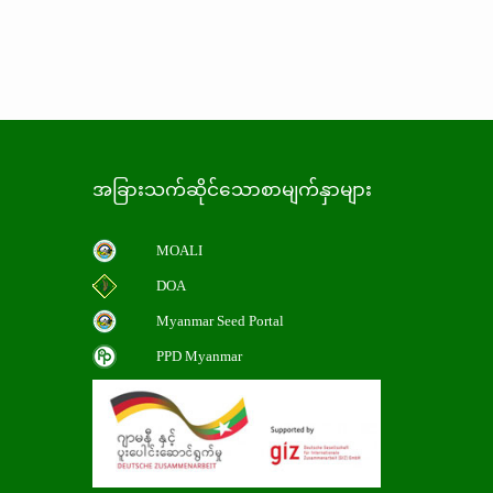
အခြားသက်ဆိုင်သောစာမျက်နှာများ
MOALI
DOA
Myanmar Seed Portal
PPD Myanmar