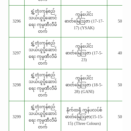
ရွှံ့တုံးကုန်စည်
ကွန်ပေါင်း
သယ်ယူပို့ဆောင်
3296
ဓာတ်မြေဩဇာ (17-17-
50 Kg
ရေး ကုမ္ပဏီလီမိ
17) (YSAK)
တက်
ရွှံ့တုံးကုန်စည်
ကွန်ပေါင်း
သယ်ယူပို့ဆောင်
3297
ဓာတ်မြေဩဇာ (17-5-
40 Kg
ရေး ကုမ္ပဏီလီမိ
23)
တက်
ရွှံ့တုံးကုန်စည်
ကွန်ပေါင်း
သယ်ယူပို့ဆောင်
3298
ဓာတ်မြေဩဇာ (18-5-
50 Kg
ရေး ကုမ္ပဏီလီမိ
28) (GANI)
တက်
ရွှံ့တုံးကုန်စည်
နိုက်ထရို ကွန်ပလပ်စ်
သယ်ယူပို့ဆောင်
3299
ဓာတ်မြေဩဇာ(15-15-
50 Kg
ရေး ကုမ္ပဏီလီမိ
15) (Three Colours)
တက်