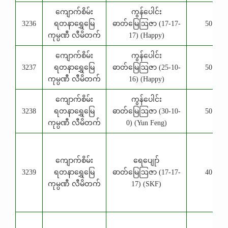
ကျောက်စိမ်း
ကွန်ပေါင်း
3236
ရတနာရွှေမြေ
ဓာတ်မြေဩဇာ (17-17-
50 Kg
ကုမ္ပဏီ လီမိတက်
17) (Happy)
ကျောက်စိမ်း
ကွန်ပေါင်း
3237
ရတနာရွှေမြေ
ဓာတ်မြေဩဇာ (25-10-
50 Kg
ကုမ္ပဏီ လီမိတက်
16) (Happy)
ကျောက်စိမ်း
ကွန်ပေါင်း
3238
ရတနာရွှေမြေ
ဓာတ်မြေဩဇာ (30-10-
50 Kg
ကုမ္ပဏီ လီမိတက်
0) (Yun Feng)
ကျောက်စိမ်း
ရေပျေုာ်
3239
ရတနာရွှေမြေ
ဓာတ်မြေဩဇာ (17-17-
40 Kg
ကုမ္ပဏီ လီမိတက်
17) (SKF)