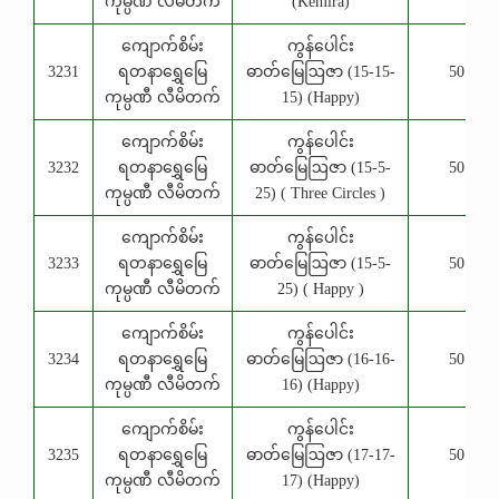
ကုမ္ပဏီ လီမိတက်
(Kemira)
ကျောက်စိမ်း
ကွန်ပေါင်း
3231
ရတနာရွှေမြေ
ဓာတ်မြေဩဇာ (15-15-
50 Kg
ကုမ္ပဏီ လီမိတက်
15) (Happy)
ကျောက်စိမ်း
ကွန်ပေါင်း
3232
ရတနာရွှေမြေ
ဓာတ်မြေဩဇာ (15-5-
50 Kg
ကုမ္ပဏီ လီမိတက်
25) ( Three Circles )
ကျောက်စိမ်း
ကွန်ပေါင်း
3233
ရတနာရွှေမြေ
ဓာတ်မြေဩဇာ (15-5-
50 Kg
ကုမ္ပဏီ လီမိတက်
25) ( Happy )
ကျောက်စိမ်း
ကွန်ပေါင်း
3234
ရတနာရွှေမြေ
ဓာတ်မြေဩဇာ (16-16-
50 Kg
ကုမ္ပဏီ လီမိတက်
16) (Happy)
ကျောက်စိမ်း
ကွန်ပေါင်း
3235
ရတနာရွှေမြေ
ဓာတ်မြေဩဇာ (17-17-
50 Kg
ကုမ္ပဏီ လီမိတက်
17) (Happy)