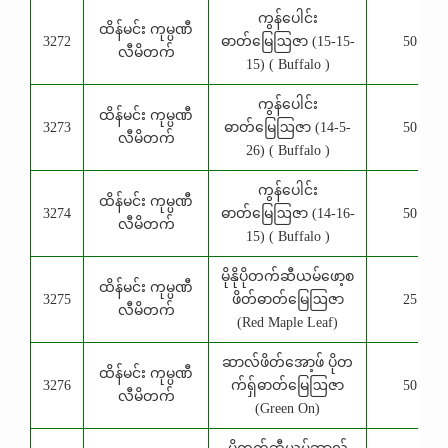
ကွန်ပေါင်း
ထိန်မင်း ကုမ္ပဏီ
3272
ဓာတ်မြေဩဇာ (15-15-
50 Kg
လီမိတက်
15) ( Buffalo )
ကွန်ပေါင်း
ထိန်မင်း ကုမ္ပဏီ
3273
ဓာတ်မြေဩဇာ (14-5-
50 Kg
လီမိတက်
26) ( Buffalo )
ကွန်ပေါင်း
ထိန်မင်း ကုမ္ပဏီ
3274
ဓာတ်မြေဩဇာ (14-16-
50 Kg
လီမိတက်
15) ( Buffalo )
မိုနိုပိုတက်ဆီယမ်ဖော့စ
ထိန်မင်း ကုမ္ပဏီ
3275
ဖိတ်ဓာတ်မြေဩဇာ
25 Kg
လီမိတက်
(Red Maple Leaf)
ဆာလ်ဖိတ်အော့ဖ် ပိုတ
ထိန်မင်း ကုမ္ပဏီ
3276
က်ရှ်ဓာတ်မြေဩဇာ
50 Kg
လီမိတက်
(Green On)