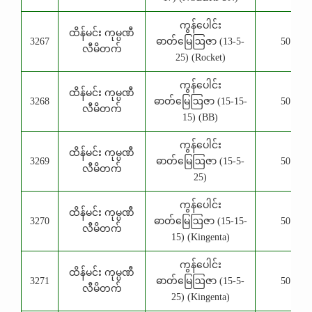
ကွန်ပေါင်း
ထိန်မင်း ကုမ္ပဏီ
3267
ဓာတ်မြေဩဇာ (13-5-
50 Kg
လီမိတက်
25) (Rocket)
ကွန်ပေါင်း
ထိန်မင်း ကုမ္ပဏီ
3268
ဓာတ်မြေဩဇာ (15-15-
50 Kg
လီမိတက်
15) (BB)
ကွန်ပေါင်း
ထိန်မင်း ကုမ္ပဏီ
3269
ဓာတ်မြေဩဇာ (15-5-
50 Kg
လီမိတက်
25)
ကွန်ပေါင်း
ထိန်မင်း ကုမ္ပဏီ
3270
ဓာတ်မြေဩဇာ (15-15-
50 Kg
လီမိတက်
15) (Kingenta)
ကွန်ပေါင်း
ထိန်မင်း ကုမ္ပဏီ
3271
ဓာတ်မြေဩဇာ (15-5-
50 Kg
လီမိတက်
25) (Kingenta)