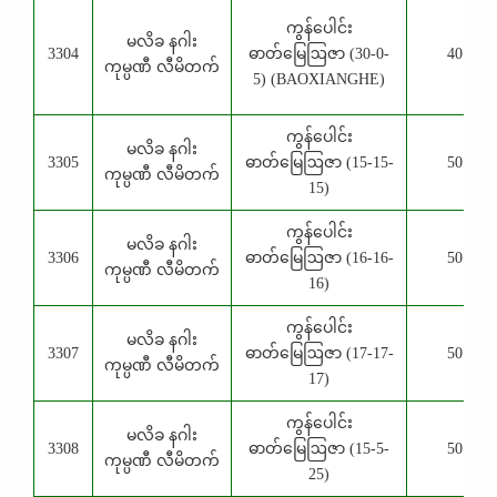
ကွန်ပေါင်း
မလိခ နဂါး
3304
ဓာတ်မြေဩဇာ (30-0-
40 Kg
ကုမ္ပဏီ လီမိတက်
5) (BAOXIANGHE)
ကွန်ပေါင်း
မလိခ နဂါး
3305
ဓာတ်မြေဩဇာ (15-15-
50 Kg
ကုမ္ပဏီ လီမိတက်
15)
ကွန်ပေါင်း
မလိခ နဂါး
3306
ဓာတ်မြေဩဇာ (16-16-
50 Kg
ကုမ္ပဏီ လီမိတက်
16)
ကွန်ပေါင်း
မလိခ နဂါး
3307
ဓာတ်မြေဩဇာ (17-17-
50 Kg
ကုမ္ပဏီ လီမိတက်
17)
ကွန်ပေါင်း
မလိခ နဂါး
3308
ဓာတ်မြေဩဇာ (15-5-
50 Kg
ကုမ္ပဏီ လီမိတက်
25)