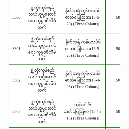
ရွှံ့တုံးကုန်စည်
နိုက်ထရို ကွန်ပလပ်စ်
သယ်ယူပို့ဆောင်
3300
ဓာတ်မြေဩဇာ(15-5-
50 Kg
ရေး ကုမ္ပဏီလီမိ
20) (Three Colours)
တက်
ရွှံ့တုံးကုန်စည်
နိုက်ထရို ကွန်ပလပ်စ်
သယ်ယူပို့ဆောင်
3301
ဓာတ်မြေဩဇာ(15-5-
50 Kg
ရေး ကုမ္ပဏီလီမိ
25) (Three Colours)
တက်
ရွှံ့တုံးကုန်စည်
နိုက်ထရို ကွန်ပလပ်စ်
သယ်ယူပို့ဆောင်
3302
ဓာတ်မြေဩဇာ(15-4-
50 Kg
ရေး ကုမ္ပဏီလီမိ
26) (Three Colours)
တက်
ရွှံ့တုံးကုန်စည်
ကွန်ပေါင်း
သယ်ယူပို့ဆောင်
3303
ဓာတ်မြေဩဇာ (15-15-
50 Kg
ရေး ကုမ္ပဏီလီမိ
15) (Three Colours)
တက်