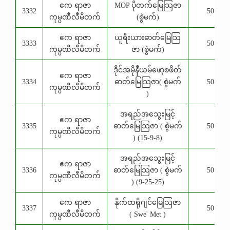
ဧက ရာဇာ
MOP ပိုတက်မြေသြဇာ
3332
50 Kg
ကုမ္ပဏီလီမိတက်
(စွဲမက်)
ဧက ရာဇာ
ယူရီးယားဓာတ်မြေသြ
3333
50 Kg
ကုမ္ပဏီလီမိတက်
ဇာ (စွဲမက်)
ဒိုင်အမိုနီယမ်ဖော့စဖိတ်
ဧက ရာဇာ
3334
ဓာတ်မြေသြဇာ( စွဲမက်
50 Kg
ကုမ္ပဏီလီမိတက်
)
အရည်အသွေးမြင့်
ဧက ရာဇာ
3335
ဓာတ်မြေသြဇာ ( စွဲမက်
50 Kg
ကုမ္ပဏီလီမိတက်
) (15-9-8)
အရည်အသွေးမြင့်
ဧက ရာဇာ
3336
ဓာတ်မြေသြဇာ ( စွဲမက်
50 Kg
ကုမ္ပဏီလီမိတက်
) (9-25-25)
ဧက ရာဇာ
နိုက်ထရိုဂျင်မြေဩဇာ
3337
50 Kg
ကုမ္ပဏီလီမိတက်
( Swe' Met )