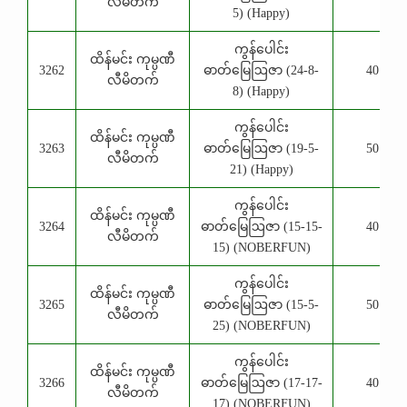
လီမိတက်
5) (Happy)
ကွန်ပေါင်း
ထိန်မင်း ကုမ္ပဏီ
3262
ဓာတ်မြေဩဇာ (24-8-
40 Kg
လီမိတက်
8) (Happy)
ကွန်ပေါင်း
ထိန်မင်း ကုမ္ပဏီ
3263
ဓာတ်မြေဩဇာ (19-5-
50 Kg
လီမိတက်
21) (Happy)
ကွန်ပေါင်း
ထိန်မင်း ကုမ္ပဏီ
3264
ဓာတ်မြေဩဇာ (15-15-
40 Kg
လီမိတက်
15) (NOBERFUN)
ကွန်ပေါင်း
ထိန်မင်း ကုမ္ပဏီ
3265
ဓာတ်မြေဩဇာ (15-5-
50 Kg
လီမိတက်
25) (NOBERFUN)
ကွန်ပေါင်း
ထိန်မင်း ကုမ္ပဏီ
3266
ဓာတ်မြေဩဇာ (17-17-
40 Kg
လီမိတက်
17) (NOBERFUN)