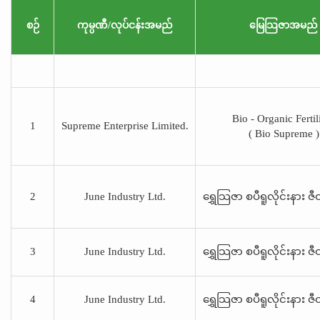
စဉ်
ကုမ္ပဏီ/လုပ်ငန်းအမည်
မြေသြဇာအမည်
Bio - Organic Fertil
1
Supreme Enterprise Limited.
( Bio Supreme )
2
June Industry Ltd.
ရွှေသြဇာ စပီရူလိုင်းနား 
3
June Industry Ltd.
ရွှေသြဇာ စပီရူလိုင်းနား 
4
June Industry Ltd.
ရွှေသြဇာ စပီရူလိုင်းနား 