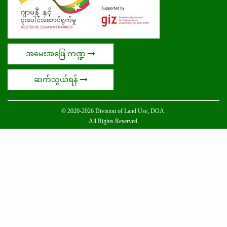
အမေးအဖြေ ကဏ္ဍ
ဆက်သွယ်ရန်
© 2020-2026 Division of Land Use, DOA.
All Rights Reserved.