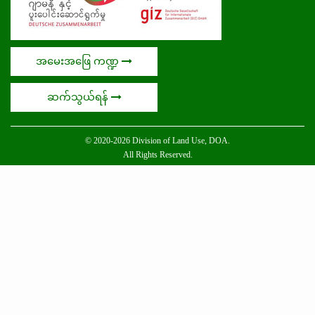
အမေးအဖြေ ကဏ္ဍ
ဆက်သွယ်ရန်
© 2020-2026 Division of Land Use, DOA.
All Rights Reserved.