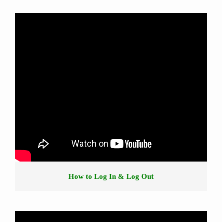
How to Log In & Log Out