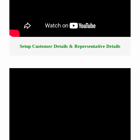
Setup Customer Details & Repersentative Details