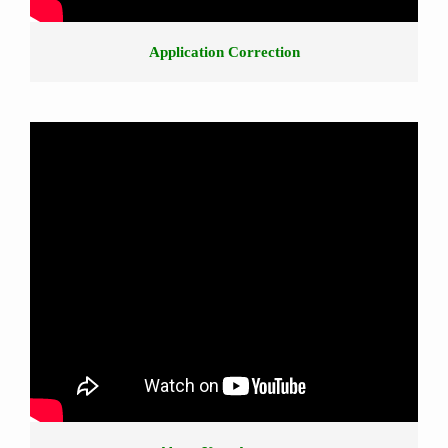
Application Correction