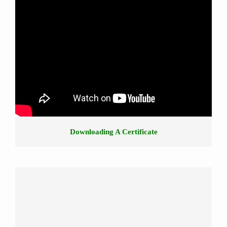
Downloading A Certificate