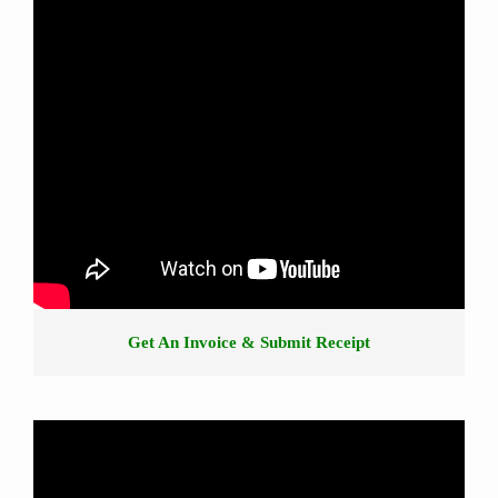
Get An Invoice & Submit Receipt