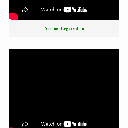
Account Registration