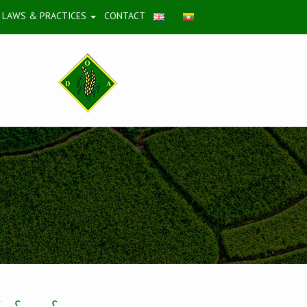
LAWS & PRACTICES
CONTACT