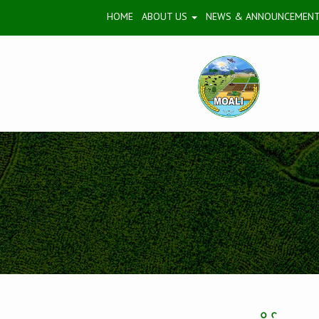
HOME
ABOUT US
NEWS & ANNOUNCEMEN