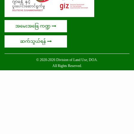
အမေးအဖြေ ကဏ္ဍ
ဆက်သွယ်ရန်
© 2020-2026 Division of Land Use, DOA.
All Rights Reserved.