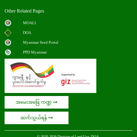
Other Related Pages
MOALI
DOA
Myanmar Seed Portal
PPD Myanmar
အမေးအဖြေ ကဏ္ဍ
ဆက်သွယ်ရန်
© 2020-2026 Division of Land Use, DOA.