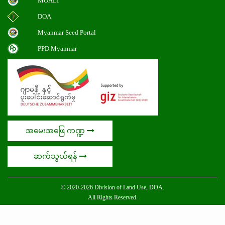
MOALI
DOA
Myanmar Seed Portal
PPD Myanmar
အမေးအဖြေ ကဏ္ဍ
ဆက်သွယ်ရန်
© 2020-2026 Division of Land Use, DOA.
All Rights Reserved.