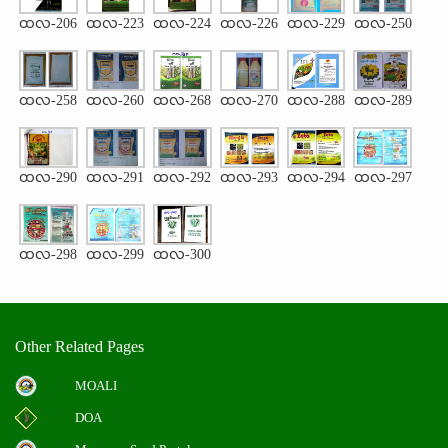
ထလ-206
ထလ-223
ထလ-224
ထလ-226
ထလ-229
ထလ-250
ထလ-258
ထလ-260
ထလ-268
ထလ-270
ထလ-288
ထလ-289
ထလ-290
ထလ-291
ထလ-292
ထလ-293
ထလ-294
ထလ-297
ထလ-298
ထလ-299
ထလ-300
Other Related Pages
MOALI
DOA